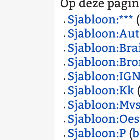
Op deze pagin
Sjabloon:***
(
Sjabloon:Au
Sjabloon:Br
Sjabloon:Bro
Sjabloon:IG
Sjabloon:Kk
Sjabloon:Mv
Sjabloon:Oes
Sjabloon:P
(
b