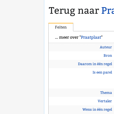
Terug naar
Pr
Feiten
... meer over "
Praatplaat
"
Auteur
Bron
Daarom in één regel
Is een parel
Thema
Vertaler
Wens in één regel