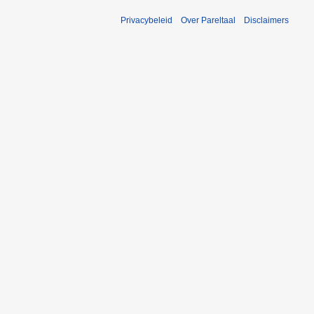
Privacybeleid
Over Pareltaal
Disclaimers