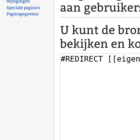
wijzigingen
aan gebruiker
Speciale pagina's
Paginagegevens
U kunt de bro
bekijken en k