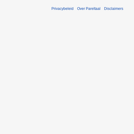
Privacybeleid
Over Pareltaal
Disclaimers