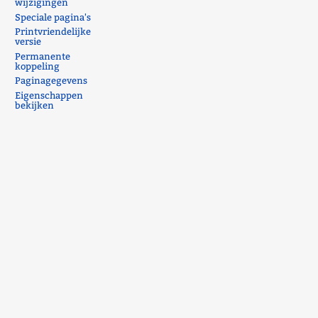
wijzigingen
Speciale pagina's
Printvriendelijke
versie
Permanente
koppeling
Paginagegevens
Eigenschappen
bekijken