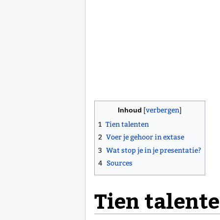
Inhoud
1
Tien talenten
2
Voer je gehoor in extase
3
Wat stop je in je presentatie?
4
Sources
Tien talent