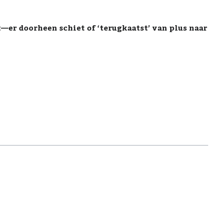
—er doorheen schiet of ‘terugkaatst’ van plus naar