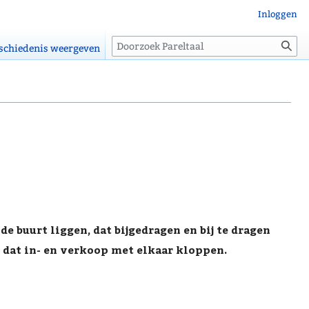
Inloggen
Zoeken
schiedenis weergeven
de buurt liggen, dat bijgedragen en bij te dragen
dat in- en verkoop met elkaar kloppen.