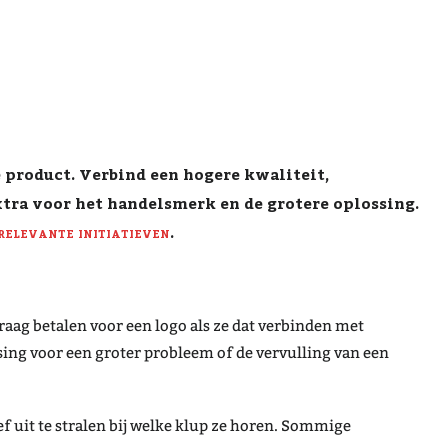
 product. Verbind een hogere kwaliteit,
tra voor het handelsmerk en de grotere oplossing.
 relevante initiatieven
.
raag betalen voor een logo als ze dat verbinden met
ing voor een groter probleem of de vervulling van een
f uit te stralen bij welke klup ze horen. Sommige