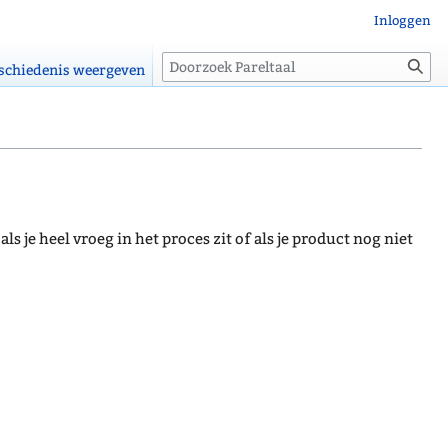
Inloggen
Zoeken
schiedenis weergeven
s je heel vroeg in het proces zit of als je product nog niet