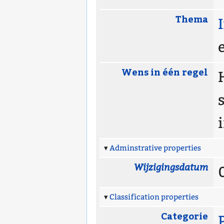
Thema
Wens in één regel
Adminstrative properties
Wijzigingsdatum
Classification properties
Categorie