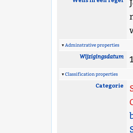
Adminstrative properties
Wijzigingsdatum
Classification properties
Categorie