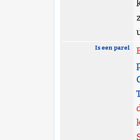
Is een parel