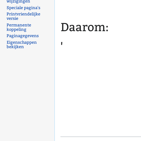
wijzigingen
Speciale pagina's
Printvriendelijke
versie
Daarom:
Permanente
koppeling
Paginagegevens
Eigenschappen
'
bekijken