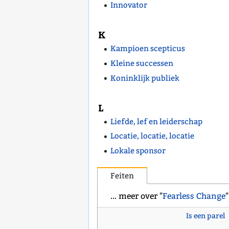
Innovator
K
Kampioen scepticus
Kleine successen
Koninklijk publiek
L
Liefde, lef en leiderschap
Locatie, locatie, locatie
Lokale sponsor
Feiten
... meer over "
Fearless Change
"
Is een parel