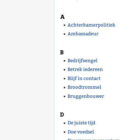
A
Achterkamerpolitiek
Ambassadeur
B
Bedrijfsengel
Betrek iedereen
Blijf in contact
Broodtrommel
Bruggenbouwer
D
De juiste tijd
Doe voedsel