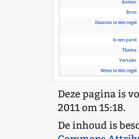
Auteur
Bron
Daarom in één regel
Is een parel
Thema
Vertaler
Wens in één regel
Deze pagina is vo
2011 om 15:18.
De inhoud is bes