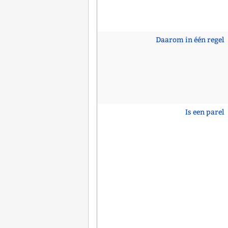
Daarom in één regel
Is een parel