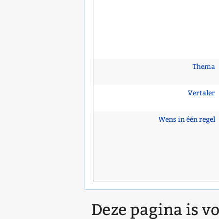
Thema
Vertaler
Wens in één regel
Deze pagina is vo