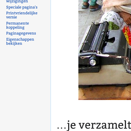
wijzigingen
Speciale pagina's
Printvriendelijke
versie
Permanente
koppeling
Paginagegevens
Eigenschappen
bekijken
…je verzamelt 