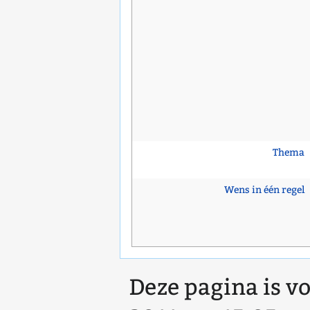
Thema
Wens in één regel
Deze pagina is vo