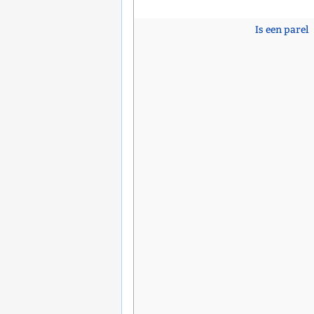
Is een parel