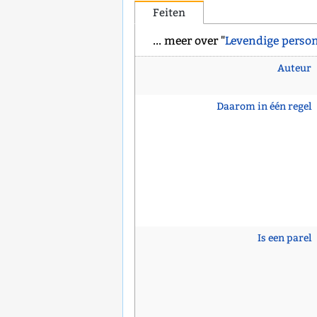
Feiten
... meer over "
Levendige perso
Auteur
Daarom in één regel
Is een parel