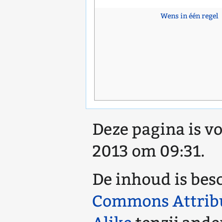
Wens in één regel
Deze pagina is vo
2013 om 09:31.
De inhoud is bes
Commons Attrib