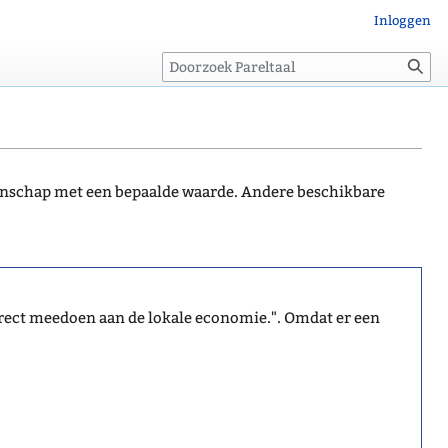
Inloggen
Zoeken
genschap met een bepaalde waarde. Andere beschikbare
rect meedoen aan de lokale economie.". Omdat er een