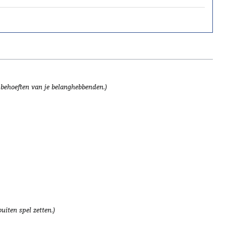
 behoeften van je belanghebbenden.)
uiten spel zetten.)