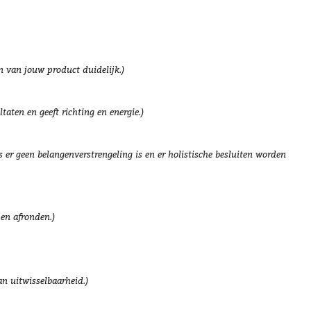
 van jouw product duidelijk.)
taten en geeft richting en energie.)
er geen belangenverstrengeling is en er holistische besluiten worden
 en afronden.)
an uitwisselbaarheid.)