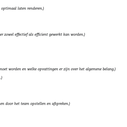
e optimaal laten renderen.)
 zowel effectief als efficient gewerkt kan worden.)
moet worden en welke opvattingen er zijn over het algemene belang.)
.)
 en door het team opstellen en afspreken.)