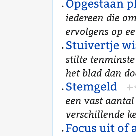
Opgestaan p
iedereen die om
ervolgens op ee
Stuivertje w
stilte tenminste
het blad dan do
Stemgeld
+
een vast aantal
verschillende ke
Focus uit of 